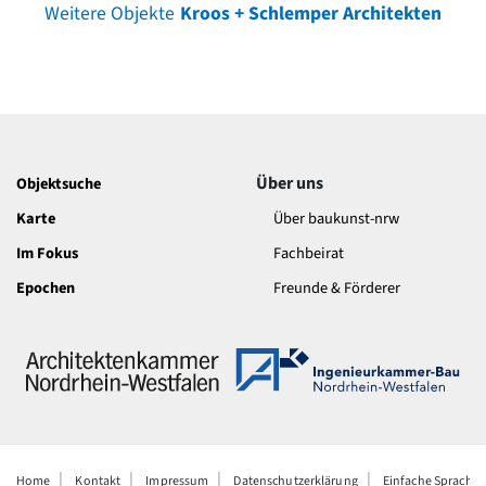
Weitere Objekte
Kroos + Schlemper Architekten
Über uns
Objektsuche
Karte
Über baukunst-nrw
Im Fokus
Fachbeirat
Epochen
Freunde & Förderer
Home
Kontakt
Impressum
Datenschutzerklärung
Einfache Sprache