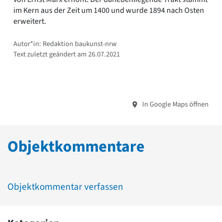
im Kern aus der Zeit um 1400 und wurde 1894 nach Osten
erweitert.
Autor*in: Redaktion baukunst-nrw
Text zuletzt geändert am 26.07.2021
In Google Maps öffnen
Objektkommentare
Objektkommentar verfassen