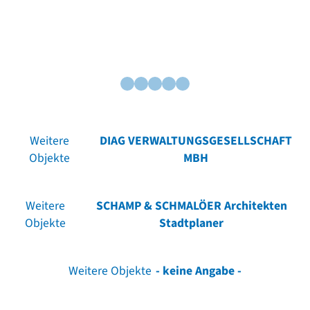
Weitere
DIAG VERWALTUNGSGESELLSCHAFT
Objekte
MBH
Weitere
SCHAMP & SCHMALÖER Architekten
Objekte
Stadtplaner
Weitere Objekte
- keine Angabe -