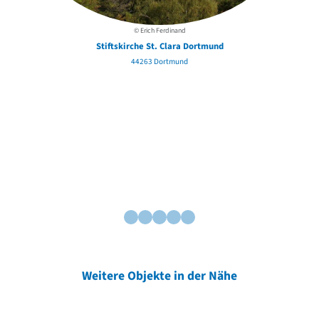
© Erich Ferdinand
Stiftskirche St. Clara Dortmund
44263 Dortmund
Weitere Objekte in der Nähe