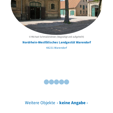
© Michael Schmalenstroer; (begradigt und aufgehellt)
Nordrhein-Westfälisches Landgestüt Warendorf
48231 Warendorf
Weitere Objekte
- keine Angabe -