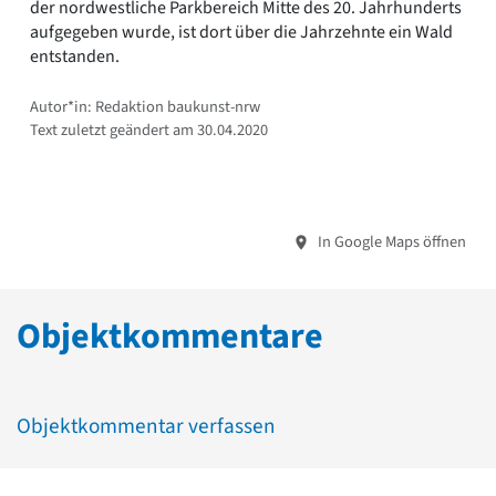
der nordwestliche Parkbereich Mitte des 20. Jahrhunderts
aufgegeben wurde, ist dort über die Jahrzehnte ein Wald
entstanden.
Autor*in: Redaktion baukunst-nrw
Text zuletzt geändert am 30.04.2020
In Google Maps öffnen
Objektkommentare
Objektkommentar verfassen