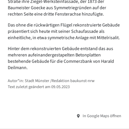
Straße ihre Ziegel-Werksteinfassade, der 1873 der
Baumeister Goecke aus Symmetriegründen auf der
rechten Seite eine dritte Fensterachse hinzufügte.
Das ohne die rückwärtigen Flügel rekonstruierte Gebäude
präsentiert sich heute mit seiner Schaufassade als
einheitliche, in etwa symmetrische Anlage mit Mittelrisalit.
Hinter dem rekonstruierten Gebäude entstand das aus
mehreren aufeinandergestapelten Betonplatten
bestehende Gebäude für die Commerzbank von Harald
Deilmann.
Autor*in: Stadt Münster /Redaktion baukunst-nrw
Text zuletzt geändert am 09.05.2023
In Google Maps öffnen