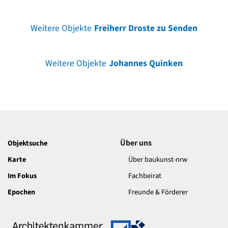
Weitere Objekte
Freiherr Droste zu Senden
Weitere Objekte
Johannes Quinken
Über uns
Objektsuche
Karte
Über baukunst-nrw
Im Fokus
Fachbeirat
Epochen
Freunde & Förderer