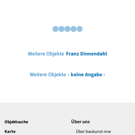
Weitere Objekte
Franz Dinnendahl
Weitere Objekte
- keine Angabe -
Über uns
Objektsuche
Karte
Über baukunst-nrw