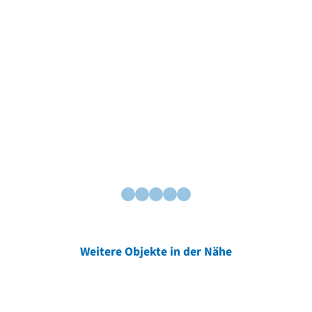
Weitere Objekte in der Nähe