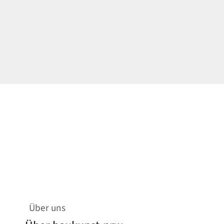
Über uns