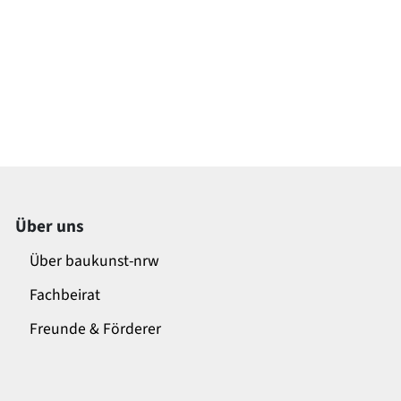
Über uns
Über baukunst-nrw
Fachbeirat
Freunde & Förderer