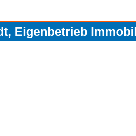
dt, Eigenbetrieb Immobi