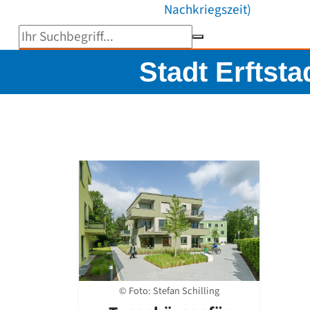
Nachkriegszeit)
Suchbegriff eingeben
Stadt Erftsta
© Foto: Stefan Schilling