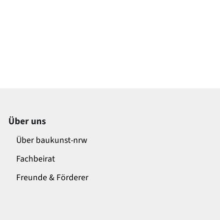
Über uns
Über baukunst-nrw
Fachbeirat
Freunde & Förderer