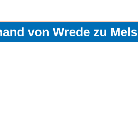
nand von Wrede zu Mel