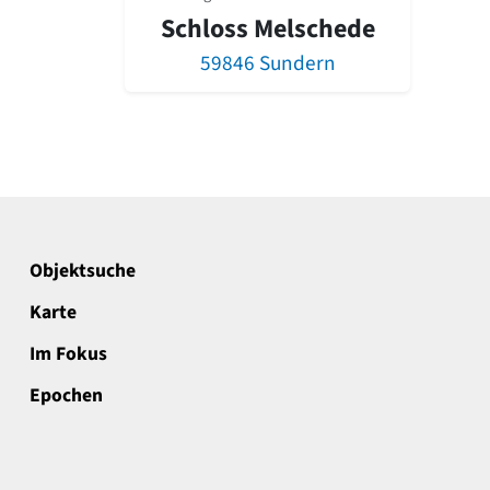
Schloss Melschede
59846 Sundern
Objektsuche
Karte
Im Fokus
Epochen