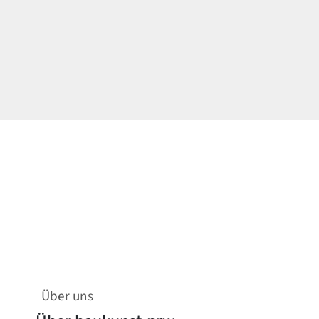
Über uns