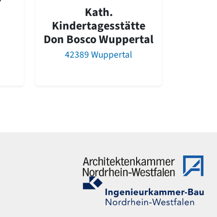
Kath.
Kindertagesstätte
Don Bosco Wuppertal
42389 Wuppertal