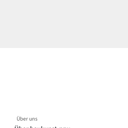
Über uns