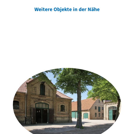
Weitere Objekte in der Nähe
Weitere Objekte
der Urheber*innen