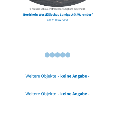
© Michael Schmalenstroer; (begradigt und aufgehellt)
Nordrhein-Westfälisches Landgestüt Warendorf
48231 Warendorf
Weitere Objekte
- keine Angabe -
Weitere Objekte
- keine Angabe -