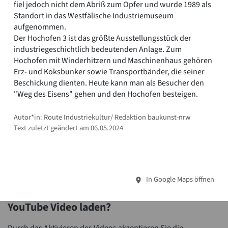
fiel jedoch nicht dem Abriß zum Opfer und wurde 1989 als
Standort in das Westfälische Industriemuseum
aufgenommen.
Der Hochofen 3 ist das größte Ausstellungsstück der
industriegeschichtlich bedeutenden Anlage. Zum
Hochofen mit Winderhitzern und Maschinenhaus gehören
Erz- und Koksbunker sowie Transportbänder, die seiner
Beschickung dienten. Heute kann man als Besucher den
"Weg des Eisens" gehen und den Hochofen besteigen.
Autor*in: Route Industriekultur/ Redaktion baukunst-nrw
Text zuletzt geändert am 06.05.2024
In Google Maps öffnen
YouTube Video laden?