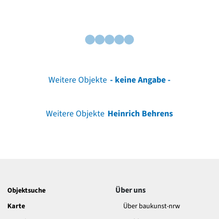
Weitere Objekte
- keine Angabe -
Weitere Objekte
Heinrich Behrens
Über uns
Objektsuche
Karte
Über baukunst-nrw