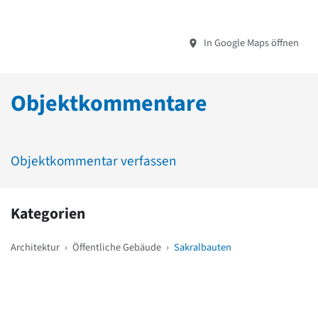
In Google Maps öffnen
Objektkommentare
Objektkommentar verfassen
Kategorien
Architektur
›
Öffentliche Gebäude
›
Sakralbauten
Weitere Objekte