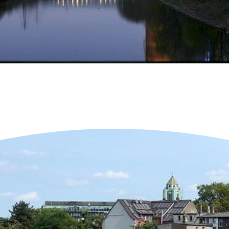
Neueste Objekte