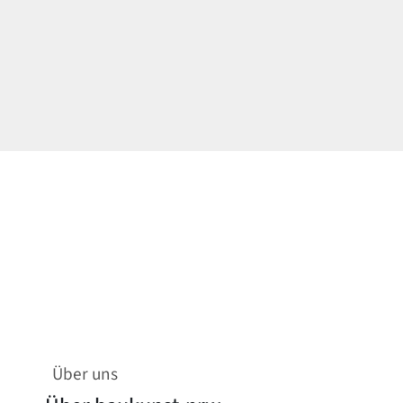
Über uns