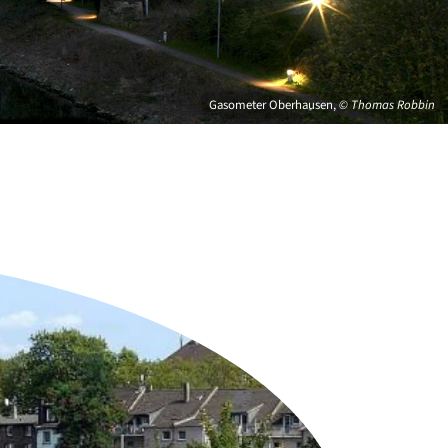
Gasometer Oberhausen,
© Thomas Robbin