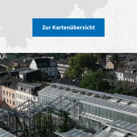
Zur Kartenübersicht