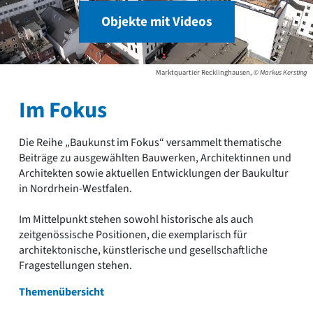
Objekte mit Videos
Marktquartier Recklinghausen,
© Markus Kersting
Im Fokus
Die Reihe „Baukunst im Fokus“ versammelt thematische
Beiträge zu ausgewählten Bauwerken, Architektinnen und
Architekten sowie aktuellen Entwicklungen der Baukultur
in Nordrhein-Westfalen.
Im Mittelpunkt stehen sowohl historische als auch
zeitgenössische Positionen, die exemplarisch für
architektonische, künstlerische und gesellschaftliche
Fragestellungen stehen.
Themenübersicht