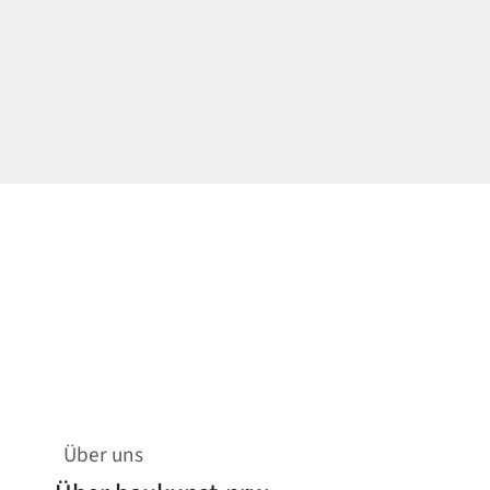
Über uns