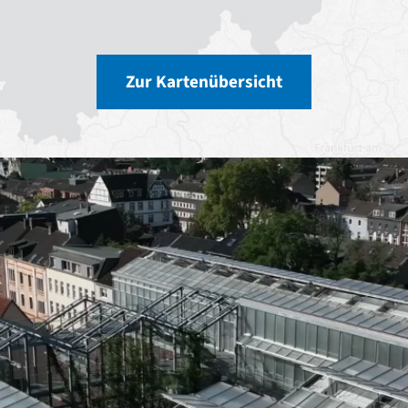
Zur Kartenübersicht