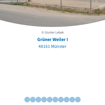
© Günter Lebek
Grüner Weiler I
48161 Münster