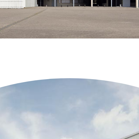
Neueste Objekte