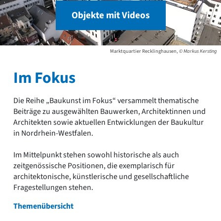
Objekte mit Videos
Marktquartier Recklinghausen,
© Markus Kersting
Im Fokus
Die Reihe „Baukunst im Fokus“ versammelt thematische
Beiträge zu ausgewählten Bauwerken, Architektinnen und
Architekten sowie aktuellen Entwicklungen der Baukultur
in Nordrhein-Westfalen.
Im Mittelpunkt stehen sowohl historische als auch
zeitgenössische Positionen, die exemplarisch für
architektonische, künstlerische und gesellschaftliche
Fragestellungen stehen.
Themenübersicht