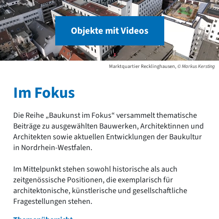
Objekte mit Videos
Marktquartier Recklinghausen,
© Markus Kersting
Im Fokus
Die Reihe „Baukunst im Fokus“ versammelt thematische
Beiträge zu ausgewählten Bauwerken, Architektinnen und
Architekten sowie aktuellen Entwicklungen der Baukultur
in Nordrhein-Westfalen.
Im Mittelpunkt stehen sowohl historische als auch
zeitgenössische Positionen, die exemplarisch für
architektonische, künstlerische und gesellschaftliche
Fragestellungen stehen.