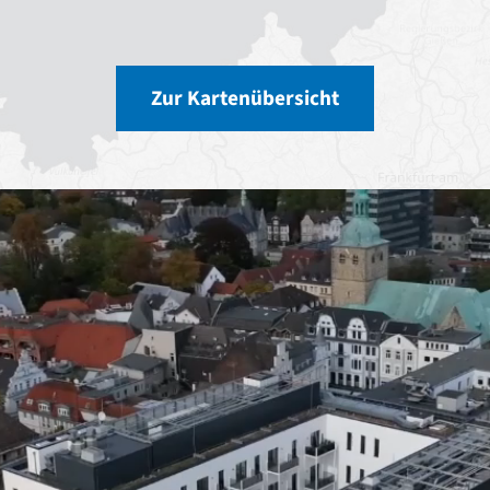
Zur Kartenübersicht