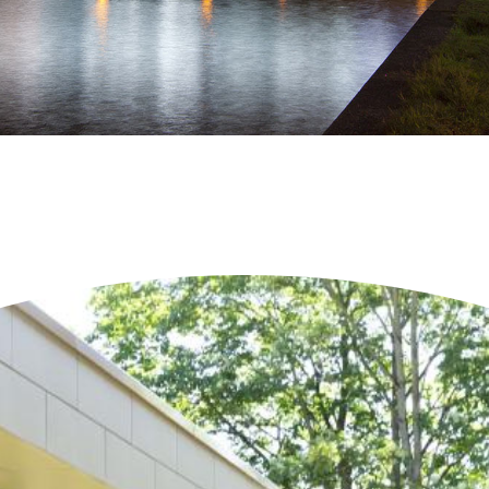
Neueste Objekte