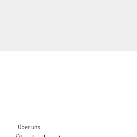
Über uns