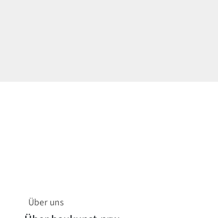
Über uns