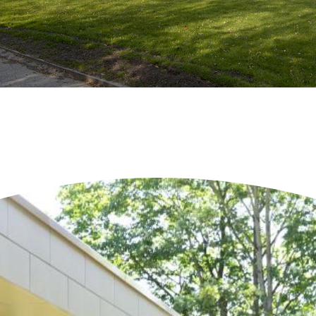
Neueste Objekte