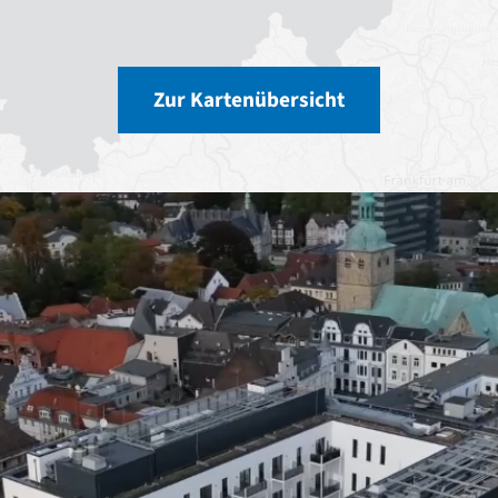
Zur Kartenübersicht