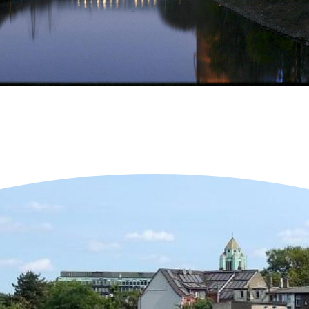
Neueste Objekte