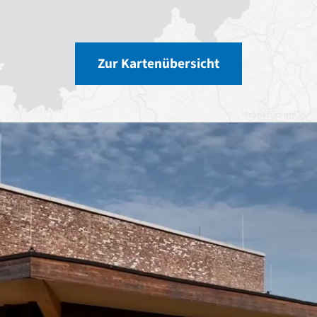
Zur Kartenübersicht