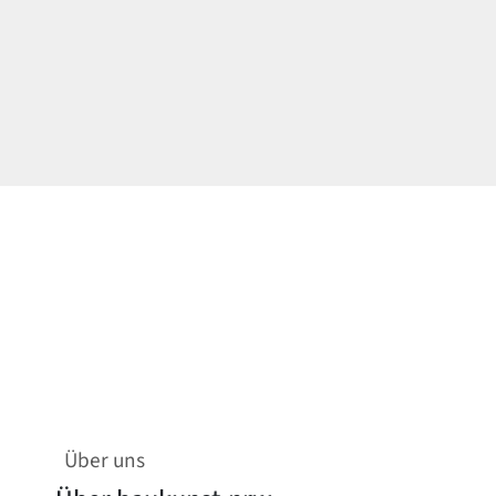
Über uns