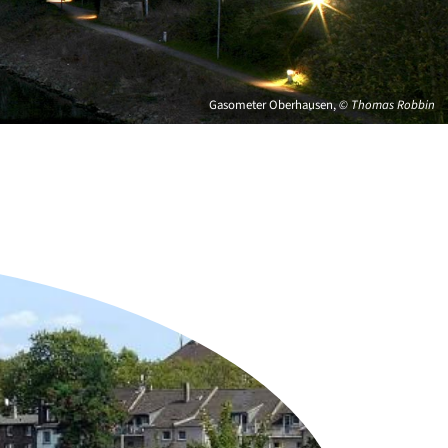
Gasometer Oberhausen,
© Thomas Robbin