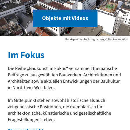
Objekte mit Videos
Marktquartier Recklinghausen,
© Markus Kersting
Im Fokus
Die Reihe „Baukunst im Fokus“ versammelt thematische
Beiträge zu ausgewählten Bauwerken, Architektinnen und
Architekten sowie aktuellen Entwicklungen der Baukultur
in Nordrhein-Westfalen.
Im Mittelpunkt stehen sowohl historische als auch
zeitgenössische Positionen, die exemplarisch für
architektonische, künstlerische und gesellschaftliche
Fragestellungen stehen.