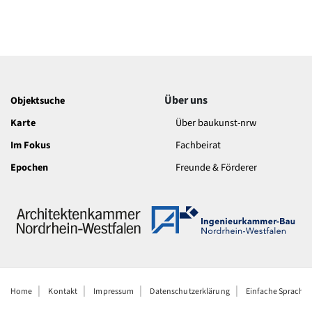
Über uns
Objektsuche
Karte
Über baukunst-nrw
Im Fokus
Fachbeirat
Epochen
Freunde & Förderer
Home
Kontakt
Impressum
Datenschutzerklärung
Einfache Sprache