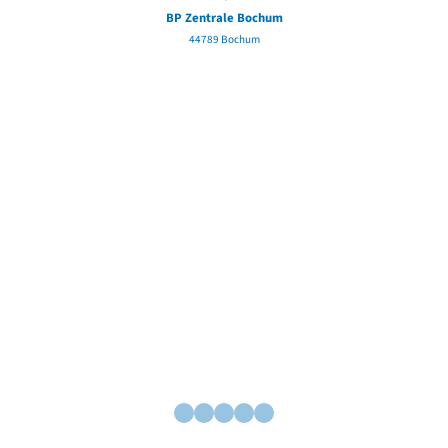
BP Zentrale Bochum
44789 Bochum