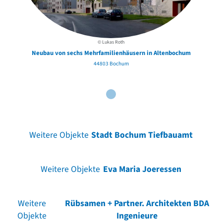
© Lukas Roth
Neubau von sechs Mehrfamilienhäusern in Altenbochum
44803 Bochum
Weitere Objekte
Stadt Bochum Tiefbauamt
Weitere Objekte
Eva Maria Joeressen
Weitere
Rübsamen + Partner. Architekten BDA
Objekte
Ingenieure