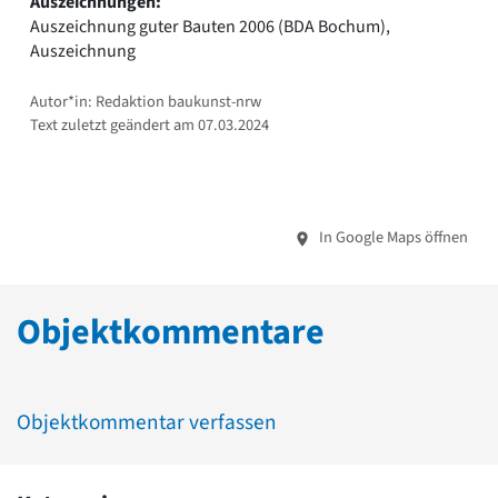
Auszeichnungen:
Auszeichnung guter Bauten 2006 (BDA Bochum),
Auszeichnung
Autor*in: Redaktion baukunst-nrw
Text zuletzt geändert am 07.03.2024
In Google Maps öffnen
Objektkommentare
Objektkommentar verfassen