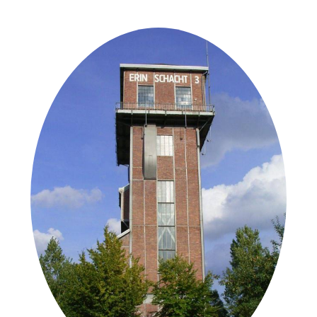
in der Nähe