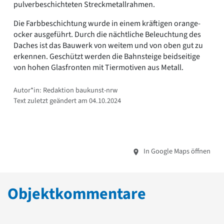
pulverbeschichteten Streckmetallrahmen.
Die Farbbeschichtung wurde in einem kräftigen orange-
ocker ausgeführt. Durch die nächtliche Beleuchtung des
Daches ist das Bauwerk von weitem und von oben gut zu
erkennen. Geschützt werden die Bahnsteige beidseitige
von hohen Glasfronten mit Tiermotiven aus Metall.
Autor*in: Redaktion baukunst-nrw
Text zuletzt geändert am 04.10.2024
In Google Maps öffnen
Objektkommentare