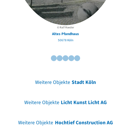
© Ralf Roeder
Altes Pfandhaus
50678 Köln
Weitere Objekte
Stadt Köln
Weitere Objekte
Licht Kunst Licht AG
Weitere Objekte
Hochtief Construction AG