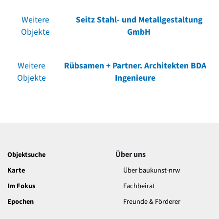
Weitere
Seitz Stahl- und Metallgestaltung
Objekte
GmbH
Weitere
Rübsamen + Partner. Architekten BDA
Objekte
Ingenieure
Über uns
Objektsuche
Karte
Über baukunst-nrw
Im Fokus
Fachbeirat
Epochen
Freunde & Förderer