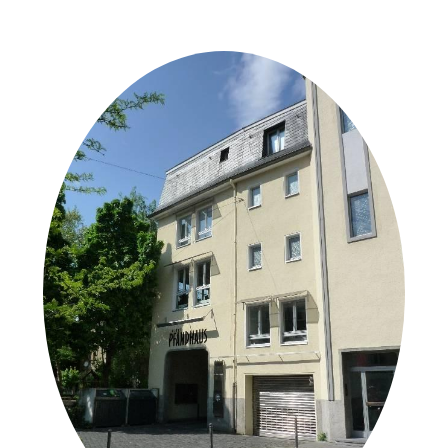
der Urheber*innen